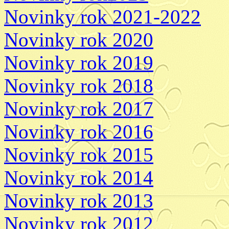
Novinky rok 2021-2022
Novinky rok 2020
Novinky rok 2019
Novinky rok 2018
Novinky rok 2017
Novinky rok 2016
Novinky rok 2015
Novinky rok 2014
Novinky rok 2013
Novinky rok 2012