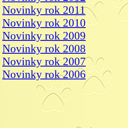
Novinky rok 2011
Novinky rok 2010
Novinky rok 2009
Novinky rok 2008
Novinky rok 2007
Novinky rok 2006