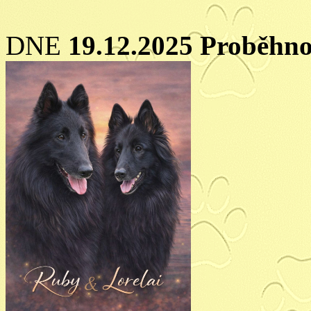
DNE
19.12.2025 Proběhno 